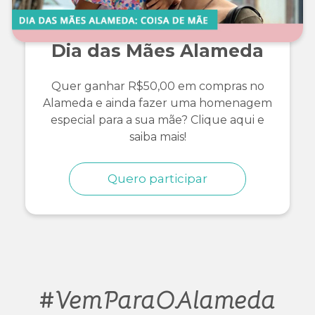
Dia das Mães Alameda
Quer ganhar R$50,00 em compras no
Alameda e ainda fazer uma homenagem
especial para a sua mãe?
Clique aqui e
saiba mais!
Quero participar
#VemParaOAlameda