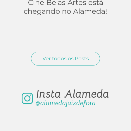
Cine Belas Artes está
chegando no Alameda!
Ver todos os Posts
Insta Alameda
@alamedajuizdefora