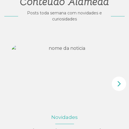
Conteúdo Alameda
Posts toda semana com novidades e
curiosidades
Novidades