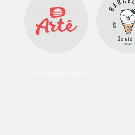
Ver todas as opções