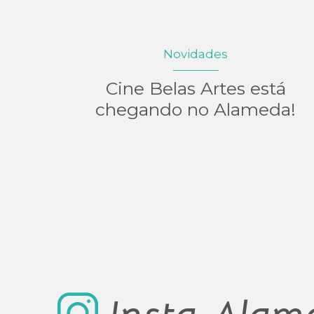
Novidades
Cine Belas Artes está
chegando no Alameda!