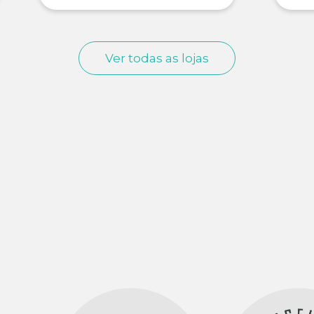
Ver todas as lojas