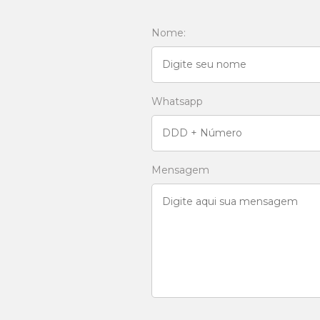
Nome:
Whatsapp
Mensagem