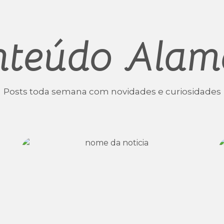
nteúdo Alam
Posts toda semana com novidades e curiosidades