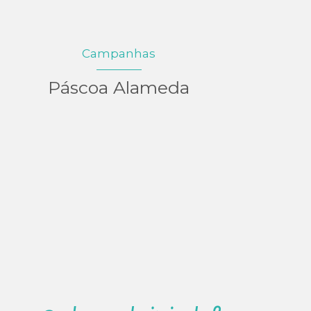
Campanhas
Páscoa Alameda