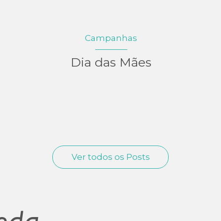
Campanhas
Dia das Mães
Ver todos os Posts