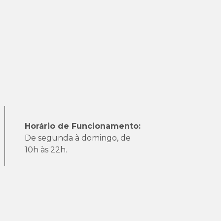
Horário de Funcionamento:
De segunda à domingo, de
10h às 22h.