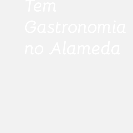
Tem
Gastronomia
no Alameda