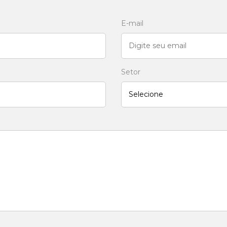
E-mail
Setor