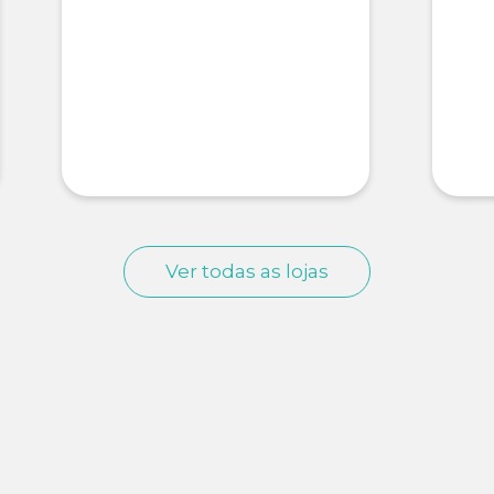
Ver todas as lojas