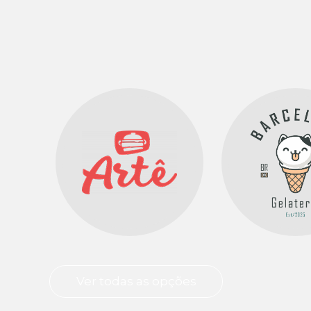
Ver todas as opções