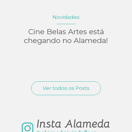
Novidades
Cine Belas Artes está
chegando no Alameda!
Ver todos os Posts
Insta Alameda