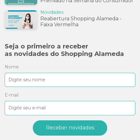
Premiado na Semana do Consumidor
Novidades
Reabertura Shopping Alameda -
Faixa Vermelha
Seja o primeiro a receber
as novidades do Shopping Alameda
Nome
E-mail