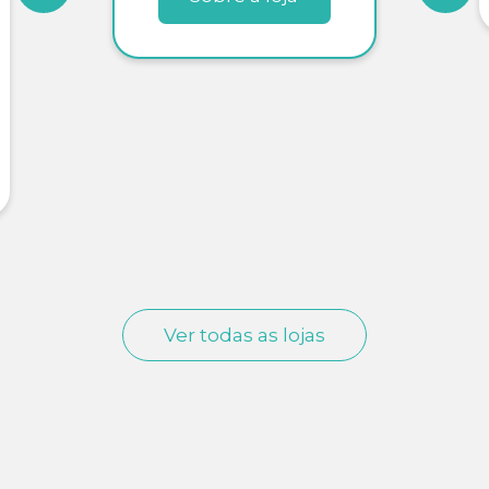
Ver todas as lojas