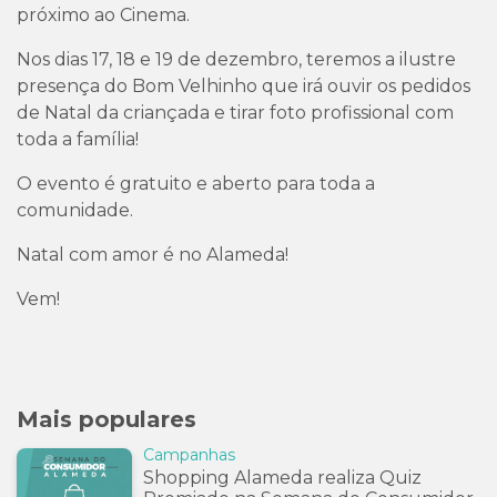
próximo ao Cinema.
Nos dias 17, 18 e 19 de dezembro, teremos a ilustre
presença do Bom Velhinho que irá ouvir os pedidos
de Natal da criançada e tirar foto profissional com
toda a família!
O evento é gratuito e aberto para toda a
comunidade.
Natal com amor é no Alameda!
Vem!
Mais populares
Campanhas
Shopping Alameda realiza Quiz