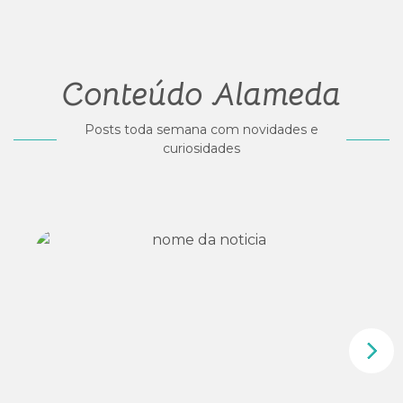
Conteúdo Alameda
Posts toda semana com novidades e
curiosidades